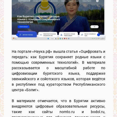
На портале «Наука.рф» вышла статья «Оцифровать и
передать: как Бурятия сохраняет родные языки с
помощью современных технологий». В материале
рассказывается о масштабной работе по
цифровизации бурятского языка, поддержке
эвенкийского и сойотского языков, которая ведётся
в республике под кураторством Республиканского
центра «Бэлиг».
В материале отмечается, что в Бурятии активно
внедряются цифровые образовательные ресурсы,
такие как сайты nomto.ru и bodol.ru,