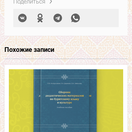
Поделиться
Похожие записи