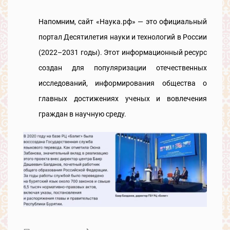
Напомним, сайт «Наука.рф» — это официальный
портал Десятилетия науки и технологий в России
(2022–2031 годы). Этот информационный ресурс
создан для популяризации отечественных
исследований, информирования общества о
главных достижениях ученых и вовлечения
граждан в научную среду.