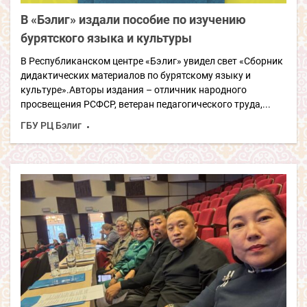
В «Бэлиг» издали пособие по изучению
бурятского языка и культуры
В Республиканском центре «Бэлиг» увидел свет «Сборник
дидактических материалов по бурятскому языку и
культуре».Авторы издания – отличник народного
просвещения РСФСР, ветеран педагогического труда,...
ГБУ РЦ Бэлиг