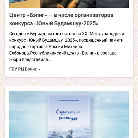
Центр «Бэлиг» — в числе организаторов
конкурса «Юный Будамшуу-2025»
Сегодня в Буряад театре состоялся XXI Международный
конкурс «Юный Будамшуу- 2025», посвященный памяти
народного артиста России Михаила
Елбонова.Республиканский центр «Бэлиг» в составе
жюри представила ...
ГБУ РЦ Бэлиг