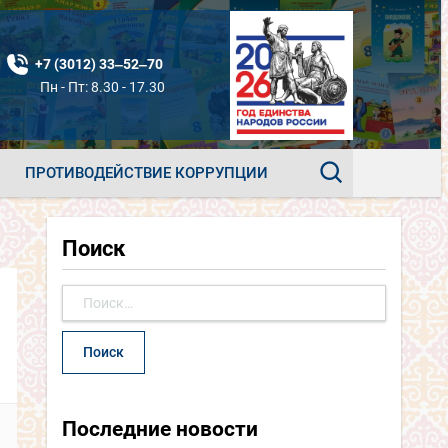
+7 (3012) 33‒52‒70
Пн - Пт: 8.30 - 17.30
ПРОТИВОДЕЙСТВИЕ КОРРУПЦИИ
Поиск
Найти:
Последние новости