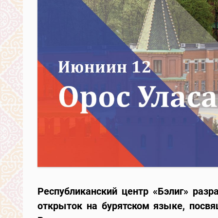
Республиканский центр «Бэлиг» разр
открыток
на бурятском языке, посвя