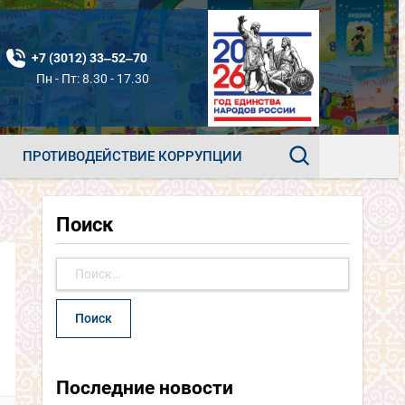
+7 (3012) 33‒52‒70
Пн - Пт: 8.30 - 17.30
ПРОТИВОДЕЙСТВИЕ КОРРУПЦИИ
Поиск
Найти:
Последние новости