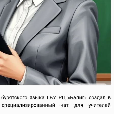
бурятского языка ГБУ РЦ «Бэлиг» создал в
специализированный чат для учителей