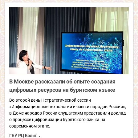
В Москве рассказали об опыте создания
цифровых ресурсов на бурятском языке
Во второй день II стратегической сессии
«Информационные технологии и языки народов России»,
в Доме народов России слушателям представили доклад
о процессе цифровизации бурятского языка на
современном этапе.
ГБУ РЦ Бэлиг