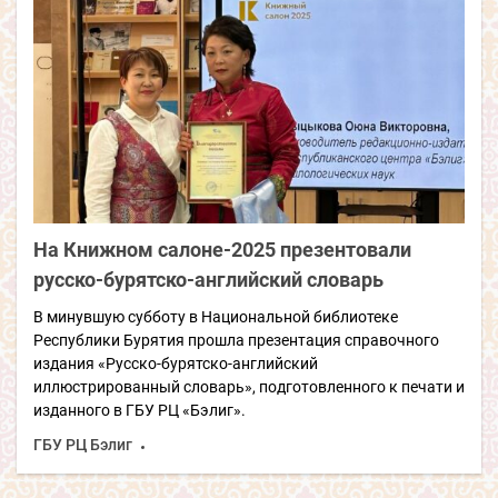
На Книжном салоне-2025 презентовали
русско-бурятско-английский словарь
В минувшую субботу в Национальной библиотеке
Республики Бурятия прошла презентация справочного
издания «Русско-бурятско-английский
иллюстрированный словарь», подготовленного к печати и
изданного в ГБУ РЦ «Бэлиг».
ГБУ РЦ Бэлиг