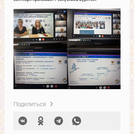
Поделиться