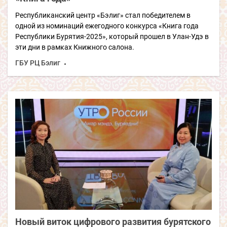
Республиканский центр «Бэлиг» стал победителем в
одной из номинаций ежегодного конкурса «Книга года
Республики Бурятия-2025», который прошел в Улан-Удэ в
эти дни в рамках Книжного салона.
ГБУ РЦ Бэлиг
Новый виток цифрового развития бурятского