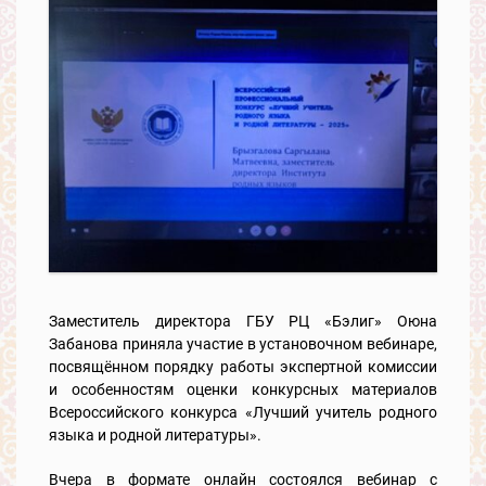
Заместитель директора ГБУ РЦ «Бэлиг» Оюна
Забанова приняла участие в установочном вебинаре,
посвящённом порядку работы экспертной комиссии
и особенностям оценки конкурсных материалов
Всероссийского конкурса «Лучший учитель родного
языка и родной литературы».
Вчера в формате онлайн состоялся вебинар с