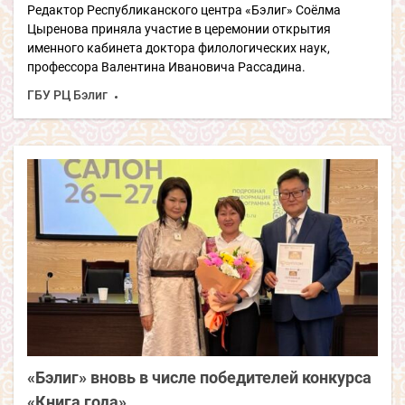
Редактор Республиканского центра «Бэлиг» Соёлма
Цыренова приняла участие в церемонии открытия
именного кабинета доктора филологических наук,
профессора Валентина Ивановича Рассадина.
ГБУ РЦ Бэлиг
«Бэлиг» вновь в числе победителей конкурса
«Книга года»