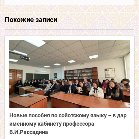
Похожие записи
Новые пособия по сойотскому языку – в дар
именному кабинету профессора
В.И.Рассадина