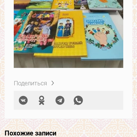
Поделиться
Похожие записи