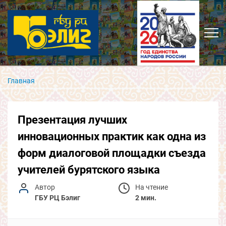
Главная
Презентация лучших
инновационных практик как одна из
форм диалоговой площадки съезда
учителей бурятского языка
Автор
На чтение
ГБУ РЦ Бэлиг
2 мин.