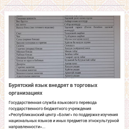
Бурятский язык внедрят в торговых
организациях
Государственная служба языкового перевода
государственного бюджетного учреждения
«Республиканский центр «Бэлиг» по поддержке изучения
национальных языков и иных предметов этнокультурной
направленности»...