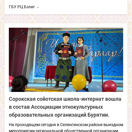
ГБУ РЦ Бэлиг
Сорокская сойотская школа-интернат вошла
в состав Ассоциации этнокультурных
образовательных организаций Бурятии.
На проходящем сегодня в Селенгинском районе выездном
мероприятии региональной общественной организации,