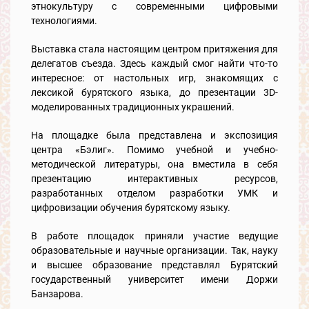
этнокультуру с современными цифровыми
технологиями.
Выставка стала настоящим центром притяжения для
делегатов съезда. Здесь каждый смог найти что-то
интересное: от настольных игр, знакомящих с
лексикой бурятского языка, до презентации 3D-
моделированных традиционных украшений.
На площадке была представлена и экспозиция
центра «Бэлиг». Помимо учебной и учебно-
методической литературы, она вместила в себя
презентацию интерактивных ресурсов,
разработанных отделом разработки УМК и
цифровизации обучения бурятскому языку.
В работе площадок приняли участие ведущие
образовательные и научные организации. Так, науку
и высшее образование представлял Бурятский
государственный университет имени Доржи
Банзарова.