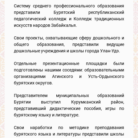
Систему среднего профессионального образования
представили Бурятский республиканский
педагогический колледж и Колледж традиционных
искусств народов Забайкалья.
Свои проекты, охватывающие сферу дошкольного и
общего образования, представили ведущие
дошкольные учреждения и школы города Улан-Удэ.
Отдельные презентационные площадки были
подготовлены нашими соседями: образовательными
организациями Агинского и Усть-Ордынского
бурятских округов.
Представителем муниципальных образований
Бурятии выступил Курумканский район,
представивший дидактические пособия, игры по
бурятскому языку и литературе.
Свои наработки по методике преподавания
бурятского языка и литературы представили школы