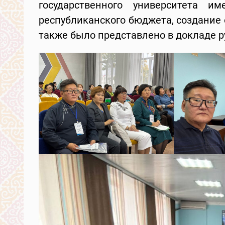
государственного университета 
республиканского бюджета, создание
также было представлено в докладе р