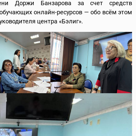
имени Доржи Банзарова за счет средств
 обучающих онлайн-ресурсов — обо всём этом
уководителя центра «Бэлиг».