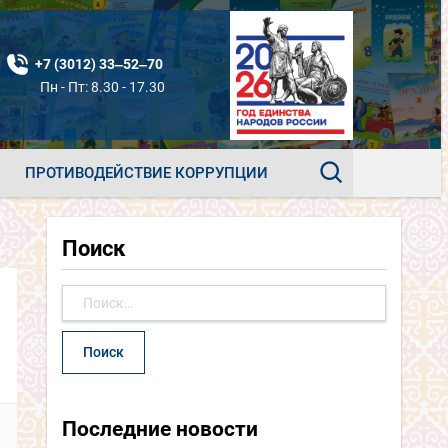
+7 (3012) 33‒52‒70
Пн - Пт: 8.30 - 17.30
ПРОТИВОДЕЙСТВИЕ КОРРУПЦИИ
Поиск
Найти:
Последние новости