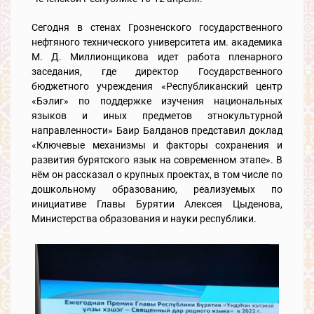
Сегодня в стенах Грозненского государственного
нефтяного технического университета им. академика
М. Д. Миллионщикова идет работа пленарного
заседания, где директор Государственного
бюджетного учреждения «Республиканский центр
«Бэлиг» по поддержке изучения национальных
языков и иных предметов этнокультурной
направленности» Баир Балданов представил доклад
«Ключевые механизмы и факторы сохранения и
развития бурятского язык на современном этапе». В
нём он рассказал о крупных проектах, в том числе по
дошкольному образованию, реализуемых по
инициативе Главы Бурятии Алексея Цыденова,
Министерства образования и науки республики.