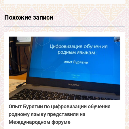
Похожие записи
Опыт Бурятии по цифровизации обучения
родному языку представили на
Международном форуме