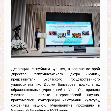
Делегация Республики Бурятия, в составе которой
директор Республиканского центра «Бэлиг»,
представители Бурятского государственного
университета им. Доржи Банзарова, дошкольных
образовательных учреждений г. Улан-Удэ, приняла
участие в работе Всероссийской научно-
практической конференции «Сохраняя культуру,
сохраняем нацию». Мероприятие проходило в
Чеченской Республике 10-12 апреля.