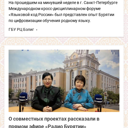
На прошедшем на минувшей неделе в г. Санкт-Петербурге
Международном кросс-дисциплинарном форуме
«Языковой код России» был представлен опыт Бурятии
по цифровизации обучения родному языку.
ГБУ РЦ Бэлиг
О совместных проектах рассказали в
прямом эфире «Радио Бурятии»