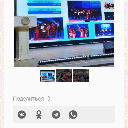
Поделиться