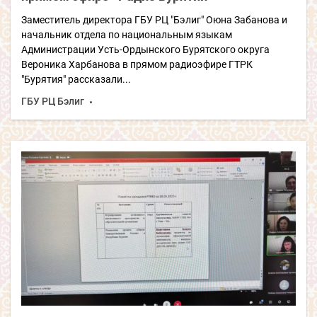
Заместитель директора ГБУ РЦ "Бэлиг" Оюна Забанова и
начальник отдела по национальным языкам
Администрации Усть-Ордынского Бурятского округа
Вероника Харбанова в прямом радиоэфире ГТРК
"Бурятия" рассказали...
ГБУ РЦ Бэлиг