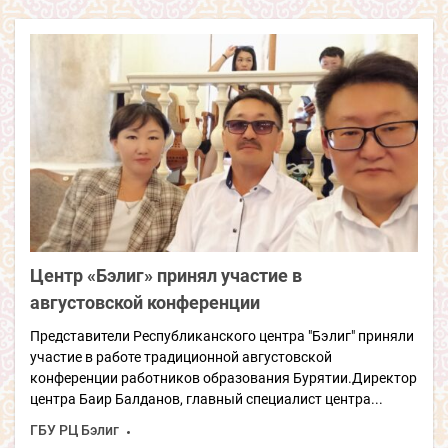
Центр «Бэлиг» принял участие в
августовской конференции
Представители Республиканского центра "Бэлиг" приняли
участие в работе традиционной августовской
конференции работников образования Бурятии.Директор
центра Баир Балданов, главный специалист центра...
ГБУ РЦ Бэлиг