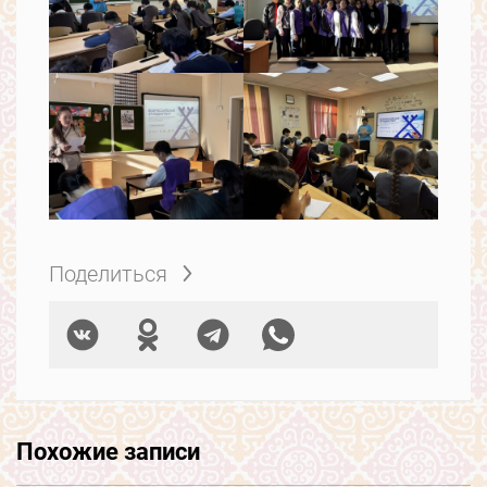
Поделиться
Похожие записи