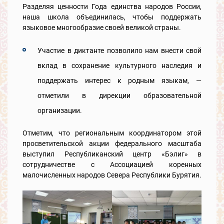
Разделяя ценности Года единства народов России,
наша школа объединилась, чтобы поддержать
языковое многообразие своей великой страны.
Участие в диктанте позволило нам внести свой
вклад в сохранение культурного наследия и
поддержать интерес к родным языкам, —
отметили в дирекции образовательной
организации.
Отметим, что региональным координатором этой
просветительской акции федерального масштаба
выступил Республиканский центр «Бэлиг» в
сотрудничестве с Ассоциацией коренных
малочисленных народов Севера Республики Бурятия.