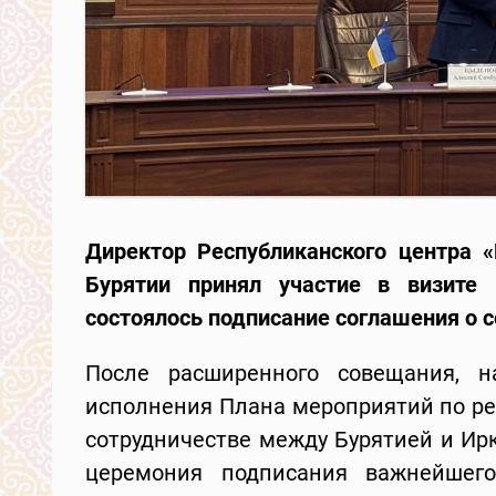
Директор Республиканского центра «
Бурятии принял участие в визите 
состоялось подписание соглашения о с
После расширенного совещания, н
исполнения Плана мероприятий по ре
сотрудничестве между Бурятией и Ир
церемония подписания важнейшег