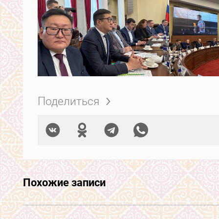
Поделиться
Похожие записи