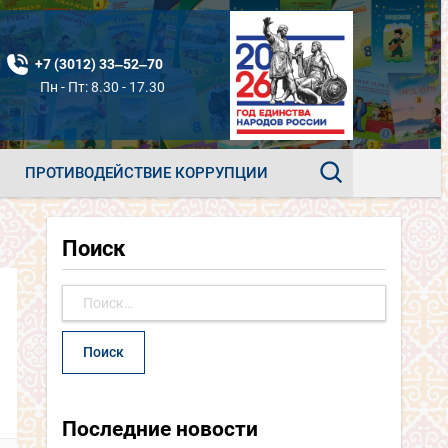
+7 (3012) 33‒52‒70
Пн - Пт: 8.30 - 17.30
ПРОТИВОДЕЙСТВИЕ КОРРУПЦИИ
Поиск
Найти:
Последние новости