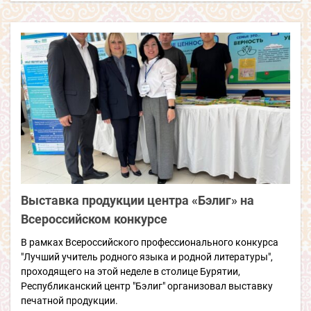
Выставка продукции центра «Бэлиг» на
Всероссийском конкурсе
В рамках Всероссийского профессионального конкурса
"Лучший учитель родного языка и родной литературы",
проходящего на этой неделе в столице Бурятии,
Республиканский центр "Бэлиг" организовал выставку
печатной продукции.