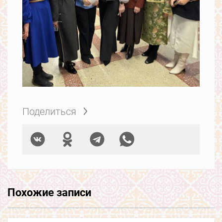
Поделиться
Похожие записи