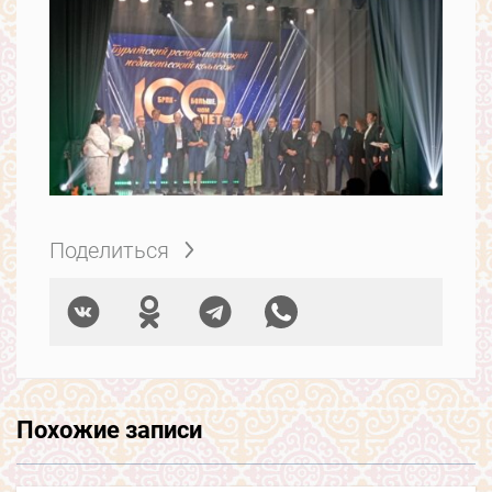
Поделиться
Похожие записи