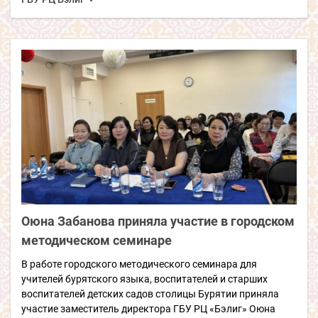
Оюна Забанова приняла участие в городском
методическом семинаре
В работе городского методического семинара для
учителей бурятского языка, воспитателей и старших
воспитателей детских садов столицы Бурятии приняла
участие заместитель директора ГБУ РЦ «Бэлиг» Оюна