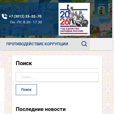
+7 (3012) 33‒52‒70
Пн - Пт: 8.30 - 17.30
ПРОТИВОДЕЙСТВИЕ КОРРУПЦИИ
Поиск
Найти:
Последние новости