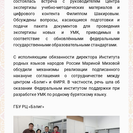
состоялась встреча с руководителем Центра
экспертизы учебно-методических материалов и
цифрового контента Филиппом Шакировым.
Обсуждены вопросы, касающиеся подготовки и
подачи пакета документов для проведения
экспертизы новых и УМК, приводимых в
соответствие с обновлёнными федеральными
государственными образовательными стандартами.
С исполняющим обязанности директора Института
родных языков народов России Мариной Мизовой
обсудили механизмы реализации подписанного
накануне соглашения о сотрудничестве между
центром «Бэлиг» и ФИРЯ. В частности, речь шла об
оказании Федеральным институтом поддержки при
разработке УМК по родному бурятскому языку.
ГБУ РЦ «Бэлиг»