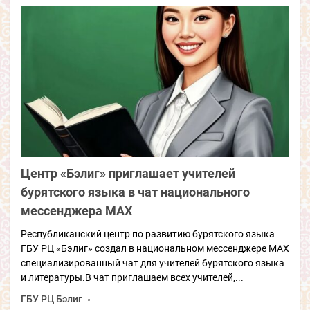
Центр «Бэлиг» приглашает учителей
бурятского языка в чат национального
мессенджера МАХ
Республиканский центр по развитию бурятского языка
ГБУ РЦ «Бэлиг» создал в национальном мессенджере MAX
специализированный чат для учителей бурятского языка
и литературы.В чат приглашаем всех учителей,...
ГБУ РЦ Бэлиг