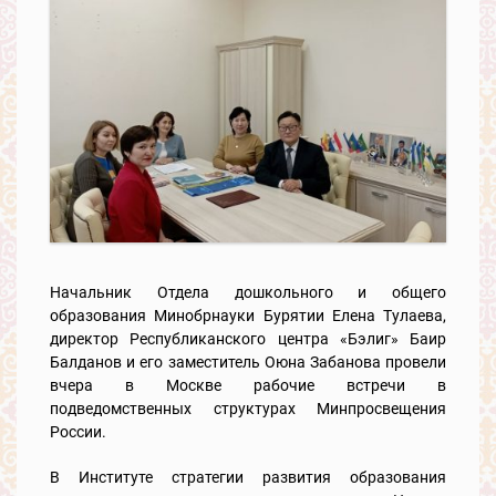
Начальник Отдела дошкольного и общего
образования Минобрнауки Бурятии Елена Тулаева,
директор Республиканского центра «Бэлиг» Баир
Балданов и его заместитель Оюна Забанова провели
вчера в Москве рабочие встречи в
подведомственных структурах Минпросвещения
России.
В Институте стратегии развития образования