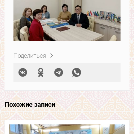
Поделиться
Похожие записи