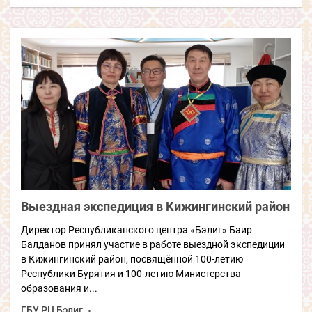
Выездная экспедиция в Кижингинский район
Директор Республиканского центра «Бэлиг» Баир
Балданов принял участие в работе выездной экспедиции
в Кижингинский район, посвящённой 100-летию
Республики Бурятия и 100-летию Министерства
образования и...
ГБУ РЦ Бэлиг