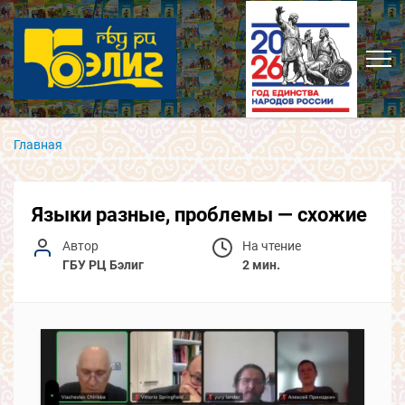
Главная
Языки разные, проблемы — схожие
Автор
На чтение
ГБУ РЦ Бэлиг
2 мин.