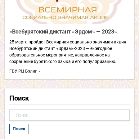
«Всебурятский диктант «Эрдэм» — 2023»
25 марта пройдет Всемирная социально значимая акция
Всебурятский диктант «Эрдэм»-2023 — ежегодное
образовательное мероприятие, направленное на
сохранение бурятского языка и его популяризацию.
ГБУ РЦ Бэлиг
Поиск
Найти: