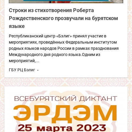
Строки из стихотворения Роберта
Рождественского прозвучали на бурятском
языке
Республиканский центр «Бэлиг» принял участие в
мероприятиях, проведённых Федеральным институтом
родных языков народов России в рамках празднования
Международного дня родного языка.Одним из
мероприятий,...
ГБУ РЦ Бэлиг