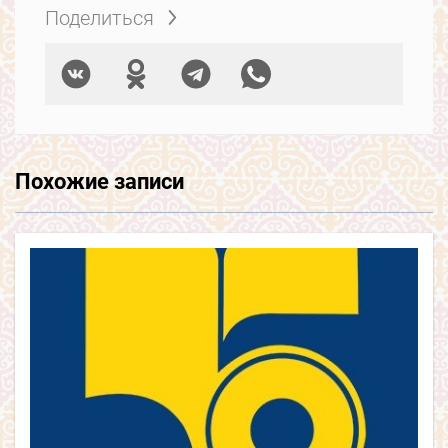
Поделиться
Похожие записи