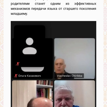
родителями станет одним из эффективных
механизмов передачи языка от старшего поколения
младшему.