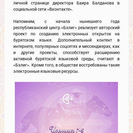
личной странице директора Баира Балданова в
социальной сети «Вконтакте».
Напомним, с начала нынешнего года
республиканский центр «Бэлиг» реализует авторский
проект по созданию электронных открыток на
бурятском языке. Дополнительный контент в
интернете, популярных соцсетях и мессенджерах, как
и другие проекты, способствует расширению
активной бурятской языковой среды, считают в
«Бэлиг». Кроме того, в обществе востребованы такие
электронные языковые ресурсы.