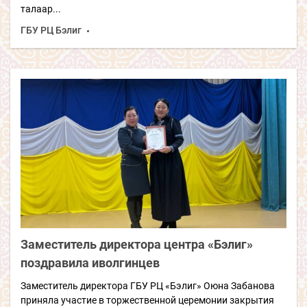
талаар...
ГБУ РЦ Бэлиг
Заместитель директора центра «Бэлиг»
поздравила иволгинцев
Заместитель директора ГБУ РЦ «Бэлиг» Оюна Забанова
приняла участие в торжественной церемонии закрытия