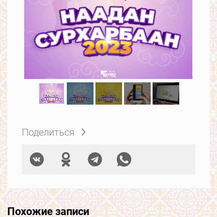
Поделиться
Похожие записи