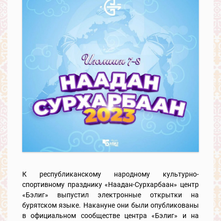
К республиканскому народному культурно-
спортивному празднику «Наадан-Сурхарбаан» центр
«Бэлиг» выпустил электронные открытки на
бурятском языке. Накануне они были опубликованы
в официальном сообществе центра «Бэлиг» и на