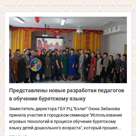
Представлены новые разработки педагогов
в обучении бурятскому языку
Заместитель директора ГБУ РЦ "Бэлиг" Оюна Забанова
приняла участие в городском семинаре "Использование
игровых технологий в процессе обучения бурятскому
языку детей дошкольного возраста", который прошел...