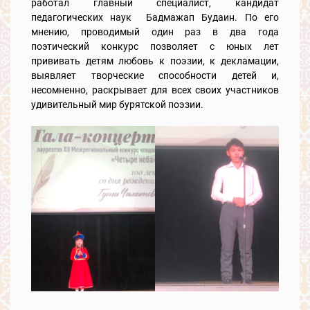
работал главный специалист, кандидат
педагогических наук Бадмажап Будаин. По его
мнению, проводимый один раз в два года
поэтический конкурс позволяет с юных лет
прививать детям любовь к поэзии, к декламации,
выявляет творческие способности детей и,
несомненно, раскрывает для всех своих участников
удивительный мир бурятской поэзии.