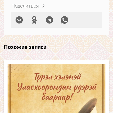
Поделиться
Похожие записи