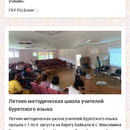
учений».
ГБУ РЦ Бэлиг
Летняя методическая школа учителей
бурятского языка
Летняя методическая школа учителей бурятского языка
прошла с 1 по 6 августа на берегу Байкала в с. Максимиха