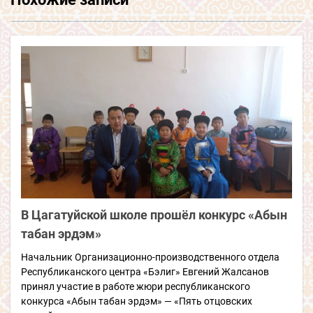
В Цагатуйской школе прошёл конкурс
«Абын
табан эрдэм»
Начальник Организационно-производственного отдела
Республиканского центра «Бэлиг» Евгений Жалсанов
принял участие в работе жюри республиканского
конкурса «Абын табан эрдэм» — «Пять отцовских