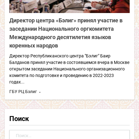
Директор центра «Бэлиг» принял участие в
заседании Национального оргкомитета
Международного десятилетия языков
коренных народов
Директор Республиканского центра "Бэлиг" Баир
Балданов принял участие в состоявшемся вчера в Москве
открытом заседании Национального организационного
комитета по подготовке и проведению в 2022-2023
годах...
ГБУ РЦ Бэлиг
Поиск
Найти: