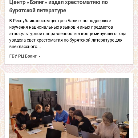
Центр «Бэлиг» издал хрестоматию по
бурятской литературе
В Республиканском центре «Бэлиг» по поддержке
изучения национальных языков и иных предметов
этнокультурной направленности в конце минувшего года
увидела свет хрестоматия по бурятской литературе для
внеклассного...
ГБУ РЦ Бэлиг