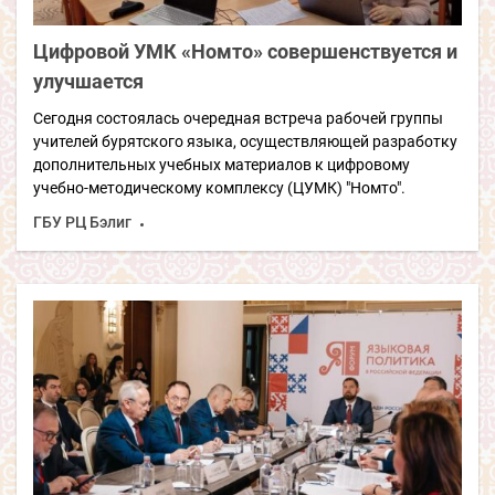
Цифровой УМК «Номто» совершенствуется и
улучшается
Сегодня состоялась очередная встреча рабочей группы
учителей бурятского языка, осуществляющей разработку
дополнительных учебных материалов к цифровому
учебно-методическому комплексу (ЦУМК) "Номто".
ГБУ РЦ Бэлиг