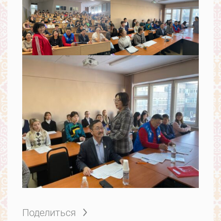
Поделиться