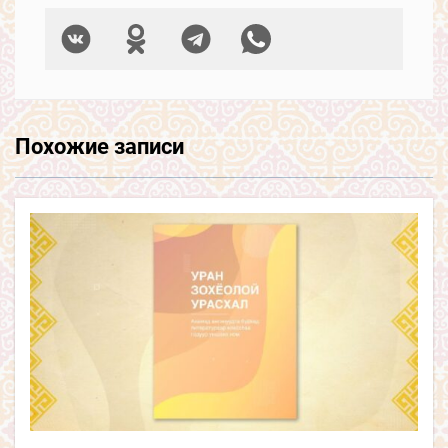
Похожие записи