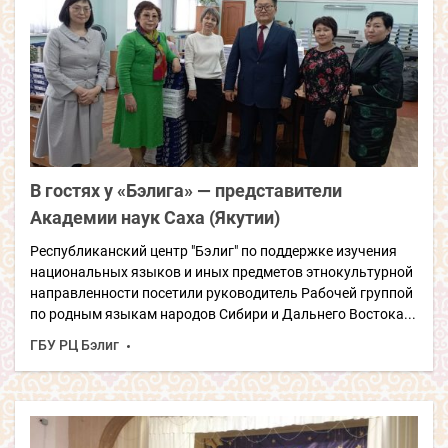
В гостях у «Бэлига» — представители
Академии наук Саха (Якутии
)
Республиканский центр "Бэлиг" по поддержке изучения
национальных языков и иных предметов этнокультурной
направленности посетили руководитель Рабочей группой
по родным языкам народов Сибири и Дальнего Востока...
ГБУ РЦ Бэлиг