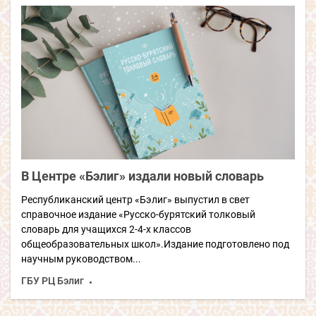
В Центре «Бэлиг» издали новый словарь
Республиканский центр «Бэлиг» выпустил в свет
справочное издание «Русско-бурятский толковый
словарь для учащихся 2-4-х классов
общеобразовательных школ».Издание подготовлено под
научным руководством...
ГБУ РЦ Бэлиг