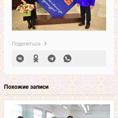
Поделиться
Похожие записи