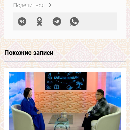
Поделиться
Похожие записи