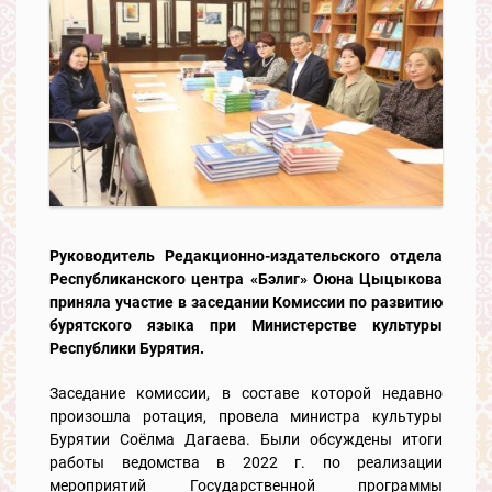
Руководитель Редакционно-издательского отдела
Республиканского центра «Бэлиг» Оюна Цыцыкова
приняла участие в заседании Комиссии по развитию
бурятского языка при Министерстве культуры
Республики Бурятия.
Заседание комиссии, в составе которой недавно
произошла ротация, провела министра культуры
Бурятии Соёлма Дагаева. Были обсуждены итоги
работы ведомства в 2022 г. по реализации
мероприятий Государственной программы