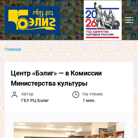
Главная
Центр «Бэлиг» — в Комиссии
Министерства культуры
Автор
На чтение
ГБУ РЦ Бэлиг
1 мин.