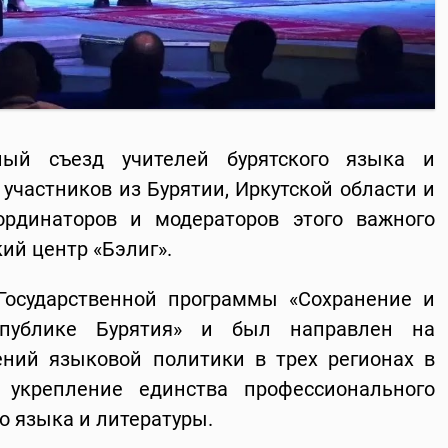
ьный съезд учителей бурятского языка и
 участников из Бурятии, Иркутской области и
ординаторов и модераторов этого важного
ий центр «Бэлиг».
Государственной программы «Сохранение и
спублике Бурятия» и был направлен на
ний языковой политики в трех регионах в
 укрепление единства профессионального
о языка и литературы.