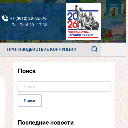
+7 (3012) 33‒52‒70
Пн - Пт: 8.30 - 17.30
ПРОТИВОДЕЙСТВИЕ КОРРУПЦИИ
Поиск
Найти:
Последние новости