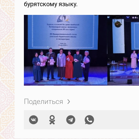
бурятскому языку.
Поделиться