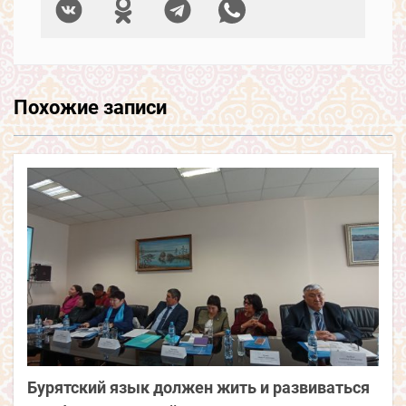
Похожие записи
Бурятский язык должен жить и развиваться