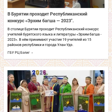
В Бурятии проходит Республиканский
конкурс «Эрхим багша — 2023″.
В столице Бурятии проходит Республиканский конкурс
учителей бурятского языка и литературы «Эрхим багша -
2023». В нём принимают участие 19 учителей из 15
районов республики и города Улан-Удэ.
ГБУ РЦ Бэлиг