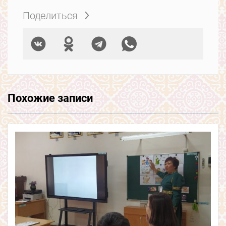
Поделиться
Похожие записи