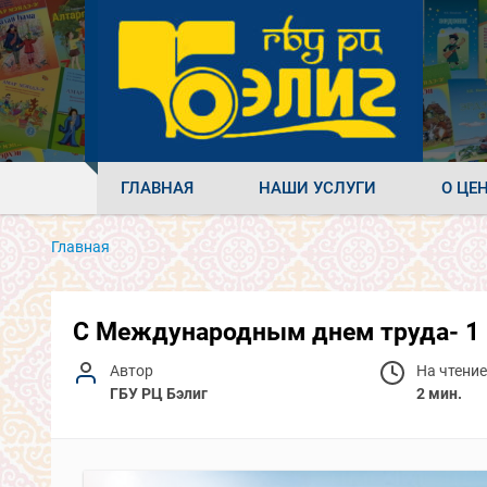
ГЛАВНАЯ
НАШИ УСЛУГИ
О ЦЕ
Главная
С Международным днем труда- 1 
Автор
На чтение
ГБУ РЦ Бэлиг
2 мин.