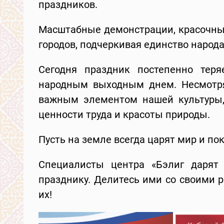
праздников.
Масштабные демонстрации, красочны
городов, подчеркивая единство народа
Сегодня праздник постепенно теря
народным выходным днем. Несмотря
важным элементом нашей культуры,
ценности труда и красоты природы.
Пусть на земле всегда царят мир и пок
Специалисты центра «Бэлиг дарят
празднику. Делитесь ими со своими 
их!