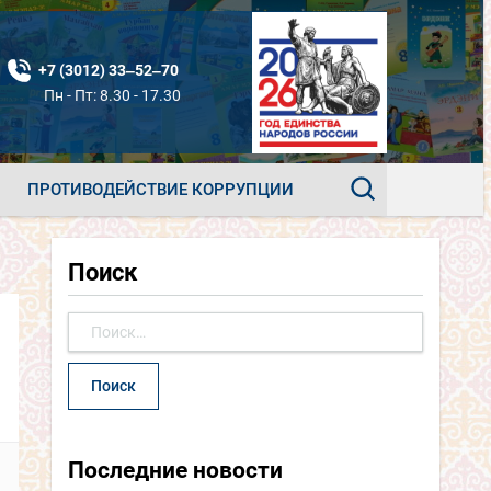
+7 (3012) 33‒52‒70
Пн - Пт: 8.30 - 17.30
ПРОТИВОДЕЙСТВИЕ КОРРУПЦИИ
Поиск
Найти:
Последние новости