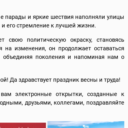
е парады и яркие шествия наполняли улицы
 и его стремление к лучшей жизни.
ет свою политическую окраску, становясь
 на изменения, он продолжает оставаться
 объединяя поколения и напоминая нам о
ой! Да здравствует праздник весны и труда!
 вам электронные открытки, созданные к
родными, друзьями, коллегами, поздравляйте