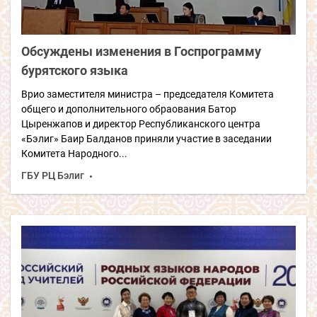
Обсуждены изменения в Госпрограмму
бурятского языка
Врио заместителя министра – председателя Комитета
общего и дополнительного обраования Батор
Цыренжапов и директор Республиканского центра
«Бэлиг» Баир Балданов приняли участие в заседании
Комитета Народного...
ГБУ РЦ Бэлиг