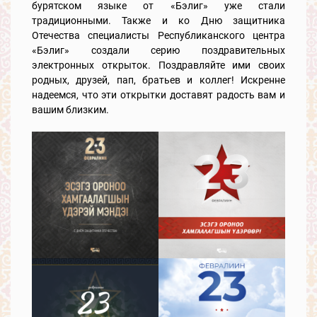
бурятском языке от «Бэлиг» уже стали
традиционными. Также и ко Дню защитника
Отечества специалисты Республиканского центра
«Бэлиг» создали серию поздравительных
электронных открыток. Поздравляйте ими своих
родных, друзей, пап, братьев и коллег! Искренне
надеемся, что эти открытки доставят радость вам и
вашим близким.