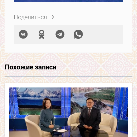
Поделиться
Похожие записи