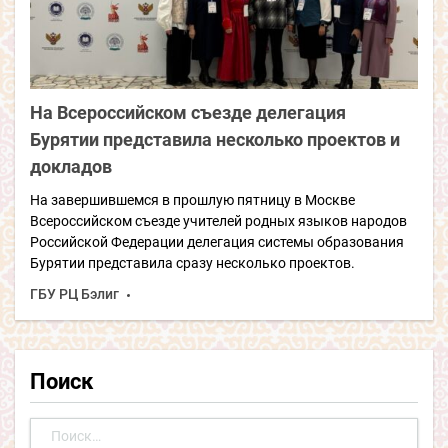
На Всероссийском съезде делегация
Бурятии представила несколько проектов и
докладов
На завершившемся в прошлую пятницу в Москве
Всероссийском съезде учителей родных языков народов
Российской Федерации делегация системы образования
Бурятии представила сразу несколько проектов.
ГБУ РЦ Бэлиг
Поиск
Найти: