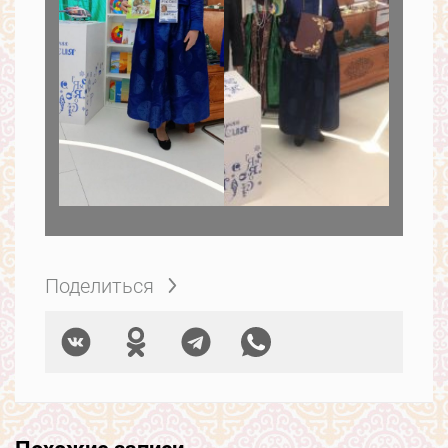
Поделиться