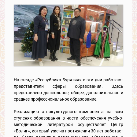
На стенде «Республика Бурятия» в эти дни работают
представители сферы образования. Здесь
представлено дошкольное, общее, дополнительное и
среднее профессиональное образование.
Реализацию этнокультурного компонента на всех
ступенях образования в части обеспечения учебно-
методической литературой осуществляет Центр
«Бэлиг», который уже на протяжении 30 лет работает