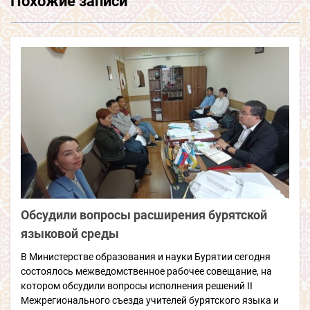
Похожие записи
Обсудили вопросы расширения бурятской
языковой среды
В Министерстве образования и науки Бурятии сегодня
состоялось межведомственное рабочее совещание, на
котором обсудили вопросы исполнения решений II
Межрегионального съезда учителей бурятского языка и