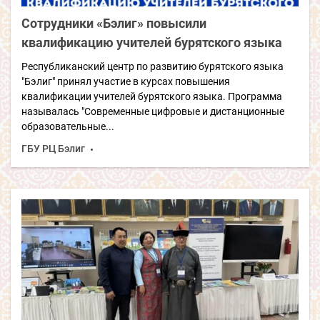
Сотрудники «Бэлиг» повысили
квалификацию учителей бурятского языка
Республиканский центр по развитию бурятского языка
"Бэлиг" принял участие в курсах повышения
квалификации учителей бурятского языка. Программа
называлась "Современные цифровые и дистанционные
образовательные...
ГБУ РЦ Бэлиг