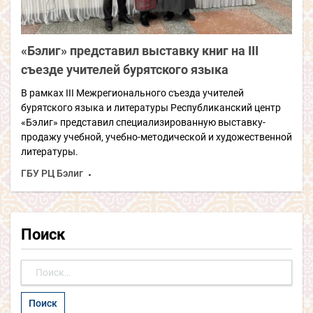
«Бэлиг» представил выставку книг на III
съезде учителей бурятского языка
В рамках III Межрегионального съезда учителей
бурятского языка и литературы Республиканский центр
«Бэлиг» представил специализированную выставку-
продажу учебной, учебно-методической и художественной
литературы.
ГБУ РЦ Бэлиг
Поиск
Найти: