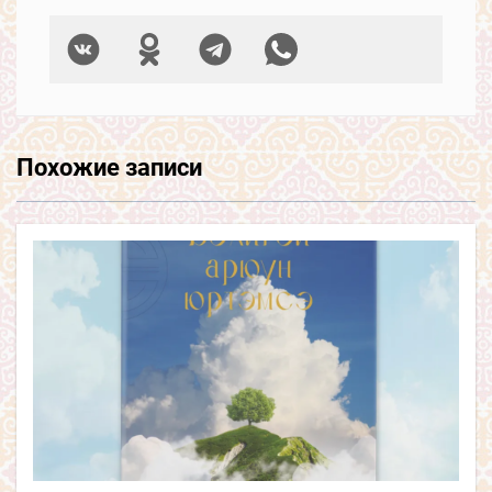
Похожие записи