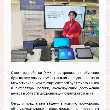
Отдел разработки УМК и цифровизации обучения
бурятскому языку ГБУ РЦ «Бэлиг» представил на III
Межрегиональном съезде учителей бурятского языка
и литературы ролики, анонсирующие достижения
центра в области цифровизации бурятского языка.
Сегодня предлагаем вашему вниманию проморолик
об увлекательных видеоуроках по правилам