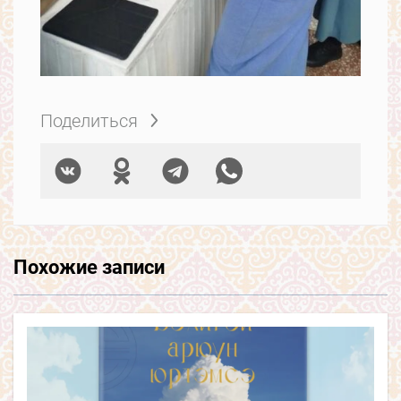
Поделиться
Похожие записи