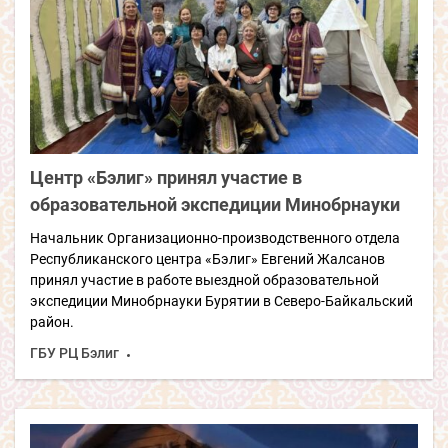
Центр «Бэлиг» принял участие в
образовательной экспедиции Минобрнауки
Начальник Организационно-производственного отдела
Республиканского центра «Бэлиг» Евгений Жалсанов
принял участие в работе выездной образовательной
экспедиции Минобрнауки Бурятии в Северо-Байкальский
район.
ГБУ РЦ Бэлиг