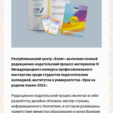
Республиканский центр «Бэлиг» выполнил полный
редакционно-издательский процесс материалов
IV
Международного конкурса профессионального
мастерства среди студентов педагогических
колледжей, институтов и университетов «Урок на
родном языке-2022».
Редакционно-издательский процесс включал в себя
разработку дизайна обложки, мастер-страниц
информационного бюллетеня, в котором размещены
приветствия министра образования и науки Валерия