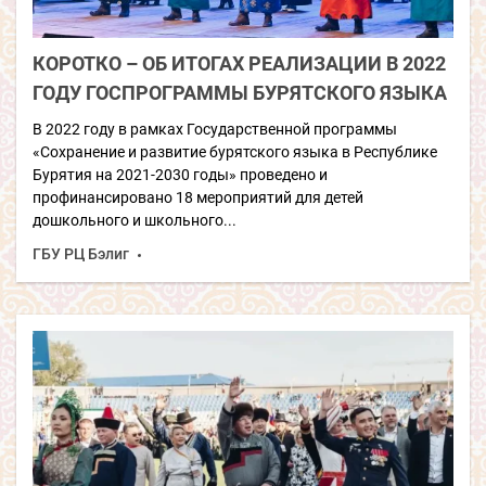
КОРОТКО – ОБ ИТОГАХ РЕАЛИЗАЦИИ В 2022
ГОДУ ГОСПРОГРАММЫ БУРЯТСКОГО ЯЗЫКА
В 2022 году в рамках Государственной программы
«Сохранение и развитие бурятского языка в Республике
Бурятия на 2021-2030 годы» проведено и
профинансировано 18 мероприятий для детей
дошкольного и школьного...
ГБУ РЦ Бэлиг