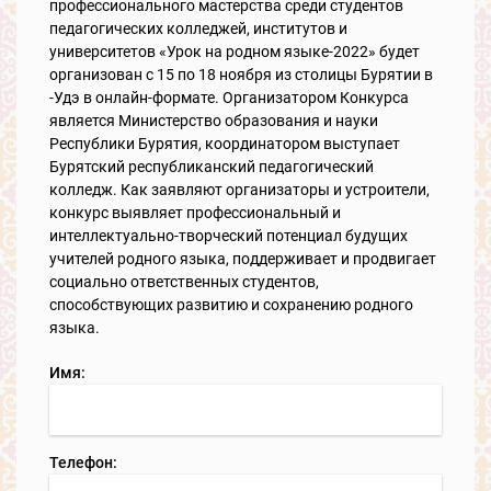
профессионального мастерства среди студентов
педагогических колледжей, институтов и
университетов «Урок на родном языке-2022» будет
организован с 15 по 18 ноября из столицы Бурятии в
-Удэ в онлайн-формате. Организатором Конкурса
является Министерство образования и науки
Республики Бурятия, координатором выступает
Бурятский республиканский педагогический
колледж. Как заявляют организаторы и устроители,
конкурс выявляет профессиональный и
интеллектуально-творческий потенциал будущих
учителей родного языка, поддерживает и продвигает
социально ответственных студентов,
способствующих развитию и сохранению родного
языка.
Имя:
Телефон: