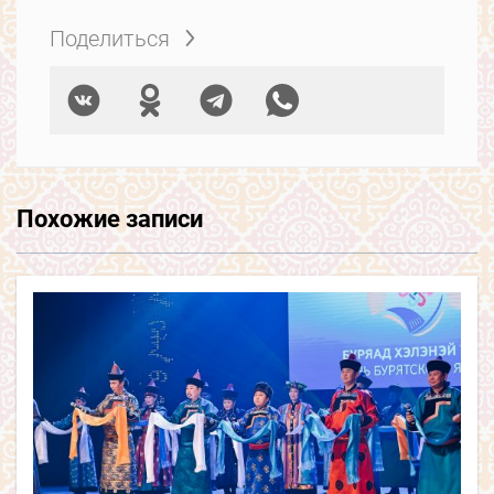
Поделиться
Похожие записи