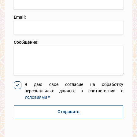
Email:
Сообщение:
Я даю свое согласие на обработку
персональных данных в соответствии с
Условиями *