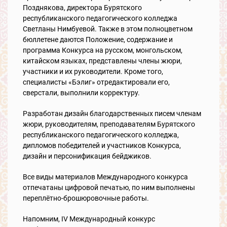
Позднякова, директора Бурятского
республиканского педагогического колледжа
Светланы Нимбуевой. Также в этом полноцветном
бюллетене даются Положение, содержание и
программа Конкурса на русском, монгольском,
китайском языках, представлены члены жюри,
участники и их руководители. Кроме того,
специалисты «Бэлиг» отредактировали его,
сверстали, выполнили корректуру.
Разработан дизайн благодарственных писем членам
жюри, руководителям, преподавателям Бурятского
республиканского педагогического колледжа,
дипломов победителей и участников Конкурса,
дизайн и персонификация бейджиков.
Все виды материалов Международного конкурса
отпечатаны цифровой печатью, по ним выполнены
переплётно-брошюровочные работы.
Напомним, IV Международный конкурс