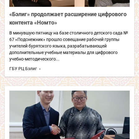
«Бэлиг» продолжает расширение цифрового
контента «Номто»
В минувшую пятницу на базе столичного детского сада №
67 «Подснежник» прошло совещание рабочей группы
учителей бурятского языка, разрабатывающей
дополнительные учебные материалы для цифрового
учебно-методического...
ГБУ РЦ Бэлиг