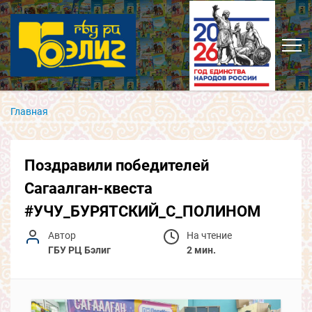
Главная
Поздравили победителей
Сагаалган-квеста
#УЧУ_БУРЯТСКИЙ_С_ПОЛИНОМ
Автор
На чтение
ГБУ РЦ Бэлиг
2 мин.