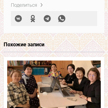
Поделиться
Похожие записи