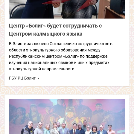
Центр «Бэлиг» будет сотрудничать с
Центром калмыцкого языка
В Элисте заключено Соглашение о сотрудничестве в
области этнокультурного образования между
Республиканским центром «Бэлиг» по поддержке
изучения национальных языков и иных предметах
этнокультурной направленности...
ГБУ РЦ Бэлиг