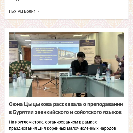
ГБУ РЦ Бэлиг
Оюна Цыцыкова рассказала о преподавании
в Бурятии эвенкийского и сойотского языков
На круглом столе, организованном в рамках
празднования Дня коренных малочисленных народов