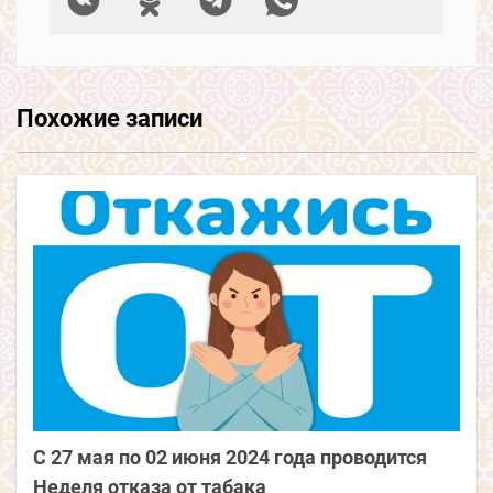
Похожие записи
C 27 мая по 02 июня 2024 года проводится
Неделя отказа от табака