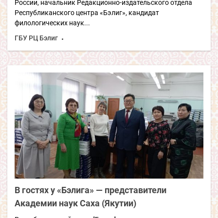
России, начальник Редакционно-издательского отдела
Республиканского центра «Бэлиг», кандидат
филологических наук...
ГБУ РЦ Бэлиг
В гостях у «Бэлига» — представители
Академии наук Саха (Якутии
)