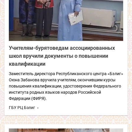
Учителям-бурятоведам ассоциированных
школ вручили документы о повышении
квалификации
Заместитель директора Республиканского центра «Бэлиг»
Оюна Забанова вручила учителям, окончившим курсы
повышения квалификации, удостоверения Федерального
института родных языков народов Российской
Федерации (ФИРЯ).
ГБУ РЦ Бэлиг