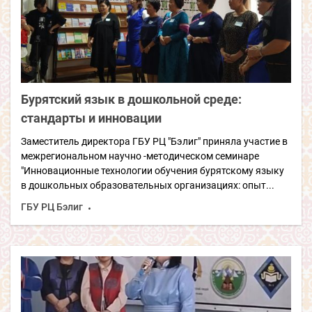
Бурятский язык в дошкольной среде:
стандарты и инновации
Заместитель директора ГБУ РЦ "Бэлиг" приняла участие в
межрегиональном научно -методическом семинаре
"Инновационные технологии обучения бурятскому языку
в дошкольных образовательных организациях: опыт...
ГБУ РЦ Бэлиг