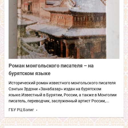
Роман монгольского писателя – на
бурятском языке
Исторический роман известного монгольского писателя
Сэнгын Эрдэни «Занабазар» издан на бурятском
языке.Известный в Бурятии, России, а также в Монголии
писатель, переводчик, заслуженный артист России,...
ГБУ РЦ Бэлиг