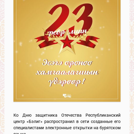
Ко Дню защитника Отечества Республиканский
центр «Бэлиг» распространил в сети созданные его
специалистами электронные открытки на бурятском