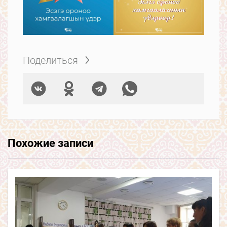
Поделиться
Похожие записи