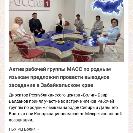
Актив рабочей группы МАСС по родным
языкам предложил провести выездное
заседание в Забайкальском крае
Директор Республиканского центра «Бэлиг» Баир
Балданов принял участие во встрече членов Рабочей
группы по родным языкам народов Сибири и Дальнего
Востока при Координационном совете Межрегиональной
ассоциации...
ГБУ РЦ Бэлиг