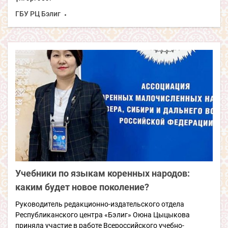
ГБУ РЦ Бэлиг
Учебники по языкам коренных народов:
каким будет новое поколение?
Руководитель редакционно-издательского отдела
Республиканского центра «Бэлиг» Оюна Цыцыкова
приняла участие в работе Всероссийского учебно-