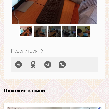
Поделиться
Похожие записи