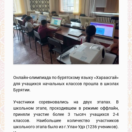
Онлайн-олимпиада по бурятскому языку «Хараасгай»
для учащихся начальных классов прошла в школах
Бурятии.
Участники соревновались на двух этапах. В
школьном этапе, проходившем в режиме оффлайн,
приняли участие более 3 тысяч учащихся 2-4
классов. Наибольшее количество участников
школьного этапа было из г.Улан-Удэ (1236 учеников).