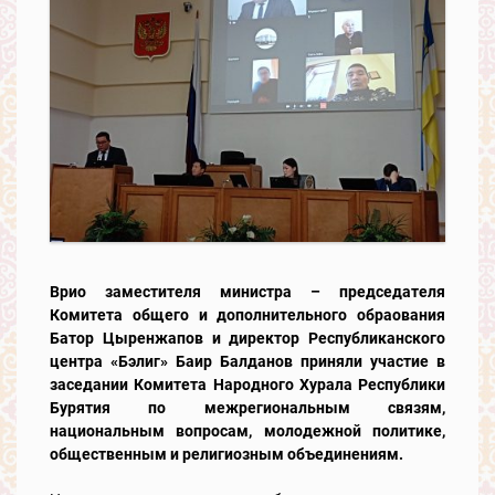
Врио заместителя министра – председателя
Комитета общего и дополнительного обраования
Батор Цыренжапов и директор Республиканского
центра «Бэлиг» Баир Балданов приняли участие в
заседании Комитета Народного Хурала Республики
Бурятия по межрегиональным связям,
национальным вопросам, молодежной политике,
общественным и религиозным объединениям.