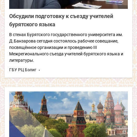
Обсудили подготовку к съезду учителей
бурятского языка
В стенах Бурятского государственного университета им.
Д.Банзарова сегодня состоялось рабочее совещание,
посвящённое организации и проведению III
Межрегионального съезда учителей бурятского языка и
литературы.
ГБУ РЦ Бэлиг