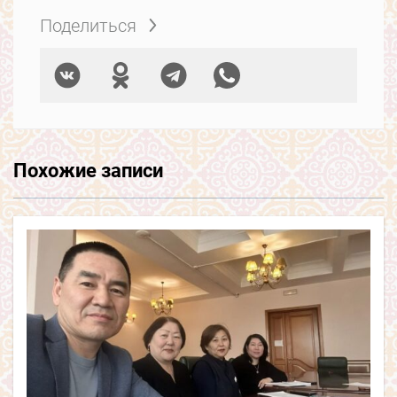
Поделиться
Похожие записи