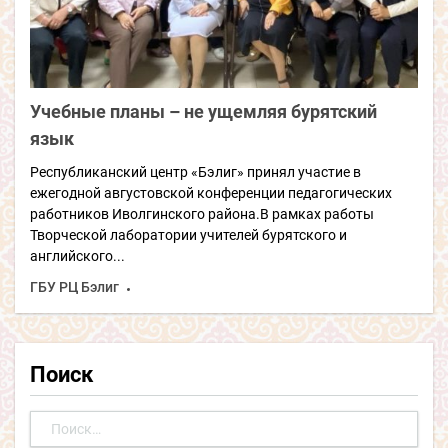
Учебные планы – не ущемляя бурятский
язык
Республиканский центр «Бэлиг» принял участие в
ежегодной августовской конференции педагогических
работников Иволгинского района.В рамках работы
Творческой лаборатории учителей бурятского и
английского...
ГБУ РЦ Бэлиг
Поиск
Найти: