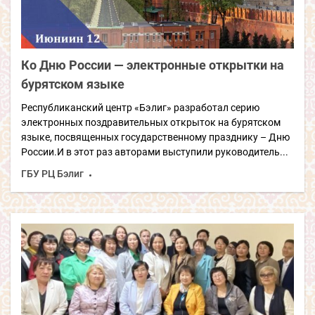
Ко Дню России — электронные открытки на
бурятском языке
Республиканский центр «Бэлиг» разработал серию
электронных поздравительных открыток на бурятском
языке, посвященных государственному празднику – Дню
России.И в этот раз авторами выступили руководитель...
ГБУ РЦ Бэлиг