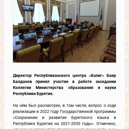
Директор Республиканского центра «Бэлиг» Баир
Балданов принял участие в работе заседании
Коллегии Министерства образования и науки
Республики Бурятия.
На нём был рассмотрен, в том числе, вопрос о ходе
реализации в 2022 году Государственной программы
«Сохранение и развитие бурятского языка в
Республике Бурятия на 2021-2030 годы». Отмечено,