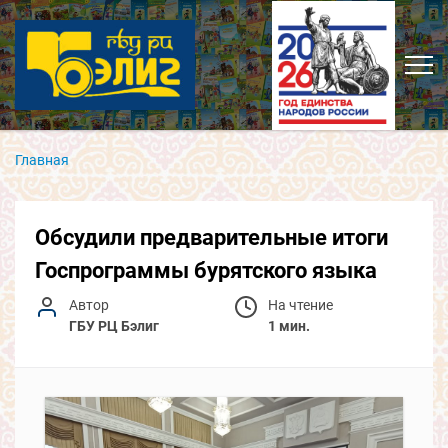
Главная
Обсудили предварительные итоги
Госпрограммы бурятского языка
Автор
На чтение
ГБУ РЦ Бэлиг
1 мин.