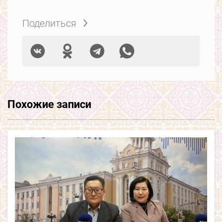
Поделиться
Похожие записи