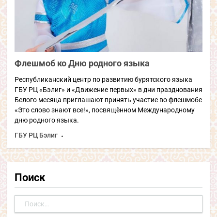
Флешмоб ко Дню родного языка
Республиканский центр по развитию бурятского языка
ГБУ РЦ «Бэлиг» и «Движение первых» в дни празднования
Белого месяца приглашают принять участие во флешмобе
«Это слово знают все!», посвящённом Международному
дню родного языка.
ГБУ РЦ Бэлиг
Поиск
Найти: