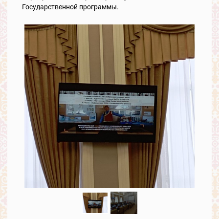
Государственной программы.