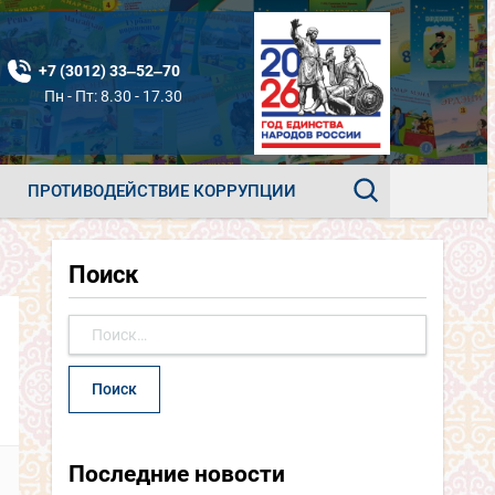
+7 (3012) 33‒52‒70
Пн - Пт: 8.30 - 17.30
ПРОТИВОДЕЙСТВИЕ КОРРУПЦИИ
Поиск
Найти:
Последние новости