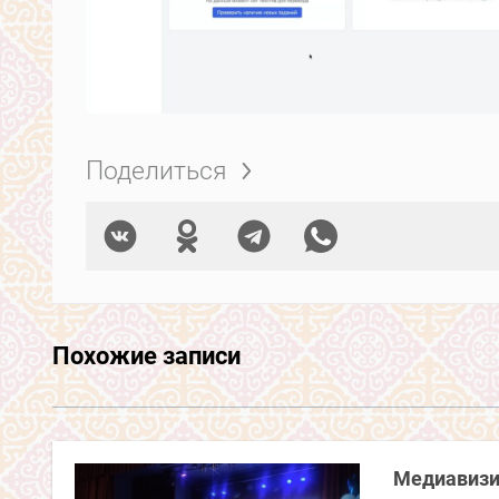
Поделиться
Похожие записи
Медиавизит