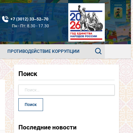
+7 (3012) 33‒52‒70
Пн - Пт: 8.30 - 17.30
ПРОТИВОДЕЙСТВИЕ КОРРУПЦИИ
Поиск
Найти:
Последние новости