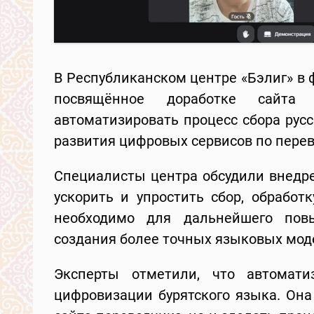
В Республиканском центре «Бэлиг» в
посвящённое доработке сайта 
автоматизировать процесс сбора рус
развития цифровых сервисов по перев
Специалисты центра обсудили внедре
ускорить и упростить сбор, обрабо
необходимо для дальнейшего пов
создания более точных языковых мод
Эксперты отметили, что автомат
цифровизации бурятского языка. Она