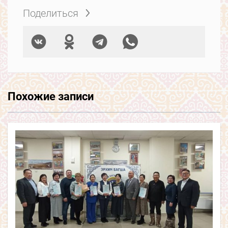
Поделиться
Похожие записи