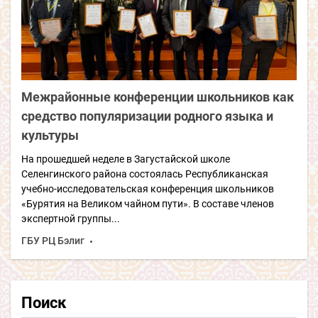
Межрайонные конференции школьников как
средство популяризации родного языка и
культуры
На прошедшей неделе в Загустайской школе
Селенгинского района состоялась Республиканская
учебно-исследовательская конференция школьников
«Бурятия на Великом чайном пути». В составе членов
экспертной группы...
ГБУ РЦ Бэлиг
Поиск