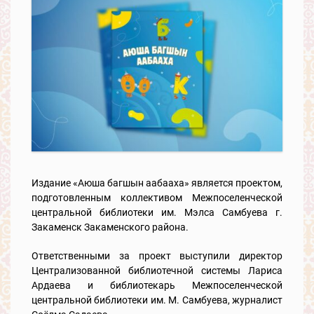
Издание «Аюша багшын аабааха» является проектом,
подготовленным коллективом Межпоселенческой
центральной библиотеки им. Мэлса Самбуева г.
Закаменск Закаменского района.
Ответственными за проект выступили директор
Централизованной библиотечной системы Лариса
Ардаева и библиотекарь Межпоселенческой
центральной библиотеки им. М. Самбуева, журналист