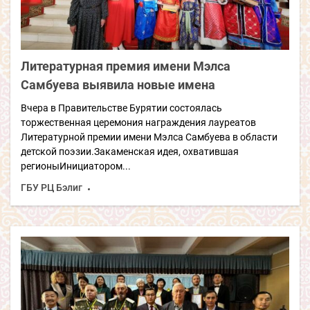
Литературная премия имени Мэлса
Самбуева выявила новые имена
Вчера в Правительстве Бурятии состоялась
торжественная церемония награждения лауреатов
Литературной премии имени Мэлса Самбуева в области
детской поэзии.Закаменская идея, охватившая
регионыИнициатором...
ГБУ РЦ Бэлиг