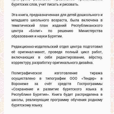
бурятских слов, учит писать и рисовать.
Эта книга, предназначенная для детей дошкольного и
младшего школьного возраста, была включена в
тематический план изданий Республиканского
центра «Бэлиг» по решению Министерства
образования и науки Бурятии.
Редакционно-издательский отдел центра подготовил
её оригинал-макет, проведя полный цикл работ,
включающих в себя редактирование, вёрстку,
корректуру, разработку оригинального дизайна.
Полиграфическое изготовление тиража
осуществлено в типографии ООО «Тендер» в
Воронеже за счёт средств Госпрограммы
«Сохранение и развитие бурятского языка в
Республике Бурятия». Книга будет распределена в
школы, реализующие программу обучения родному
бурятскому языку.