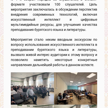
формате участвовали 100 слушателей. Цель
мероприятия заключалась в обсуждении перспектив
внедрения современных технологий, включая
искусственный интеллект и цифровые
мультимедийные ресурсы, для улучшения качества
преподавания бурятского языка и литературы.
Мероприятие стало неким вводным экскурсом по
вопросу использования искусственного интеллекта в
преподавании бурятского языка и литературы,
вызвало живой интерес аудитории к этому вопросу и
позволило наметить некоторые конкретные
направления дальнейшей работы в данном аспекте.