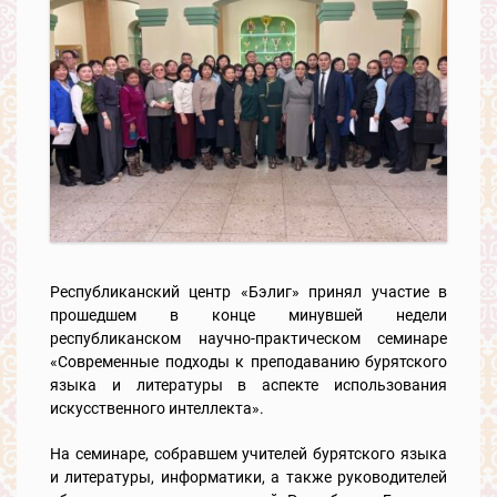
Республиканский центр «Бэлиг» принял участие в
прошедшем в конце минувшей недели
республиканском научно-практическом семинаре
«Современные подходы к преподаванию бурятского
языка и литературы в аспекте использования
искусственного интеллекта».
На семинаре, собравшем учителей бурятского языка
и литературы, информатики, а также руководителей