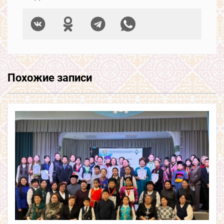
Похожие записи