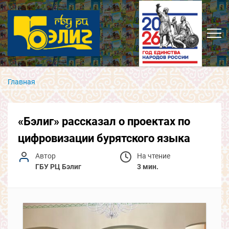
Главная
«Бэлиг» рассказал о проектах по
цифровизации бурятского языка
Автор
На чтение
ГБУ РЦ Бэлиг
3 мин.