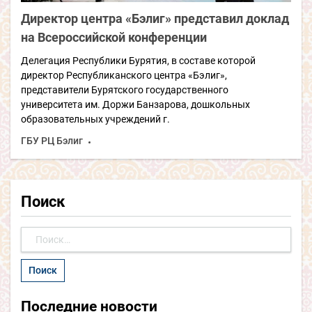
Директор центра «Бэлиг» представил доклад
на Всероссийской конференции
Делегация Республики Бурятия, в составе которой
директор Республиканского центра «Бэлиг»,
представители Бурятского государственного
университета им. Доржи Банзарова, дошкольных
образовательных учреждений г.
ГБУ РЦ Бэлиг
Поиск
Найти:
Последние новости