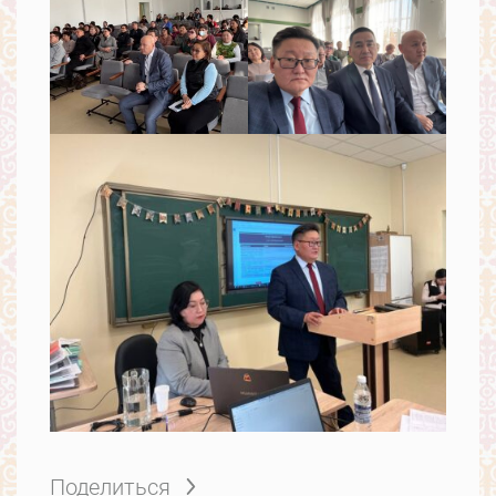
Поделиться