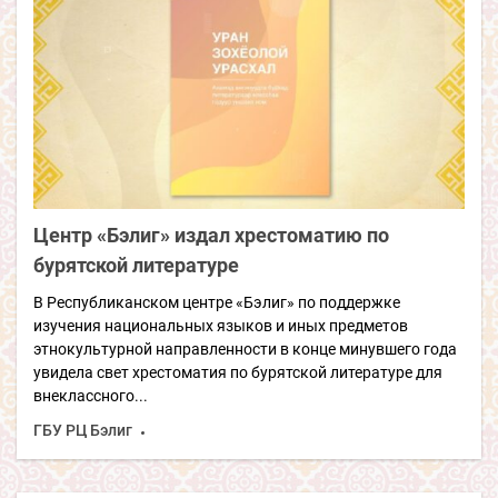
Центр «Бэлиг» издал хрестоматию по
бурятской литературе
В Республиканском центре «Бэлиг» по поддержке
изучения национальных языков и иных предметов
этнокультурной направленности в конце минувшего года
увидела свет хрестоматия по бурятской литературе для
внеклассного...
ГБУ РЦ Бэлиг