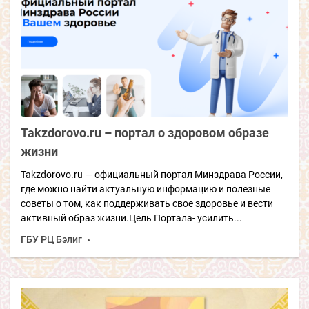
Takzdorovo.ru – портал о здоровом образе
жизни
Takzdorovo.ru — официальный портал Минздрава России,
где можно найти актуальную информацию и полезные
советы о том, как поддерживать свое здоровье и вести
активный образ жизни.Цель Портала- усилить...
ГБУ РЦ Бэлиг