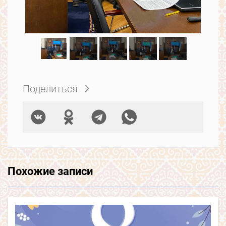
Поделиться
Похожие записи