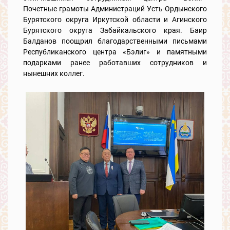
Почетные грамоты Администраций Усть-Ордынского
Бурятского округа Иркутской области и Агинского
Бурятского округа Забайкальского края. Баир
Балданов поощрил благодарственными письмами
Республиканского центра «Бэлиг» и памятными
подарками ранее работавших сотрудников и
нынешних коллег.