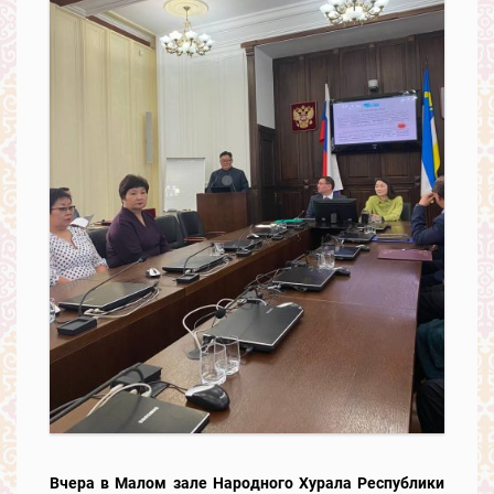
Вчера в Малом зале Народного Хурала Республики