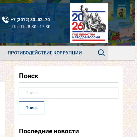
+7 (3012) 33‒52‒70
Пн - Пт: 8.30 - 17.30
ПРОТИВОДЕЙСТВИЕ КОРРУПЦИИ
Поиск
Найти:
Последние новости