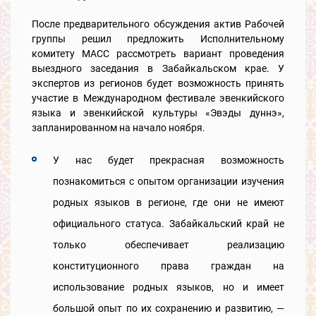
После предварительного обсуждения актив Рабочей
группы решил предложить Исполнительному
комитету МАСС рассмотреть вариант проведения
выездного заседания в Забайкальском крае. У
экспертов из регионов будет возможность принять
участие в Международном фестивале эвенкийского
языка и эвенкийской культуры «Эвэды дуннэ»,
запланированном на начало ноября.
У нас будет прекрасная возможность
познакомиться с опытом организации изучения
родных языков в регионе, где они не имеют
официального статуса. Забайкальский край не
только обеспечивает реализацию
конституционного права граждан на
использование родных языков, но и имеет
большой опыт по их сохранению и развитию, —