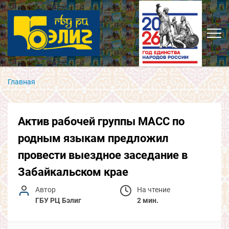
Главная
Актив рабочей группы МАСС по
родным языкам предложил
провести выездное заседание в
Забайкальском крае
Автор
На чтение
ГБУ РЦ Бэлиг
2 мин.