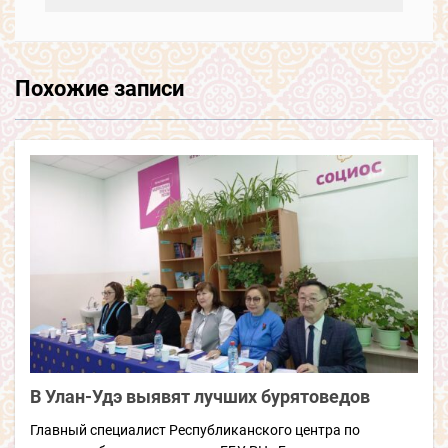
Похожие записи
В Улан-Удэ выявят лучших бурятоведов
Главный специалист Республиканского центра по