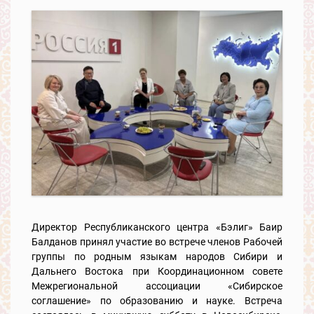
Директор Республиканского центра «Бэлиг» Баир
Балданов принял участие во встрече членов Рабочей
группы по родным языкам народов Сибири и
Дальнего Востока при Координационном совете
Межрегиональной ассоциации «Сибирское
соглашение» по образованию и науке. Встреча