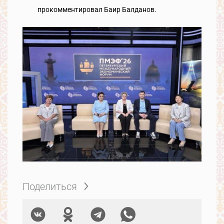
прокомментировал Баир Балданов.
Поделиться