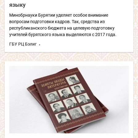
языку
Минобрнауки Бурятии уделяет особое внимание
вопросам подготовки кадров. Так, средства из
республиканского бюджета на целевую подготовку
учителей бурятского языка выделяются с 2017 года.
ГБУ РЦ Бэлиг