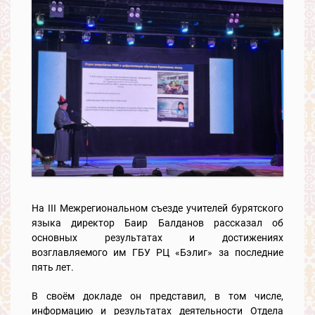
На III Межрегиональном съезде учителей бурятского
языка директор Баир Балданов рассказал об
основных результатах и достижениях
возглавляемого им ГБУ РЦ «Бэлиг» за последние
пять лет.
В своём докладе он представил, в том числе,
информацию и результатах деятельности Отдела