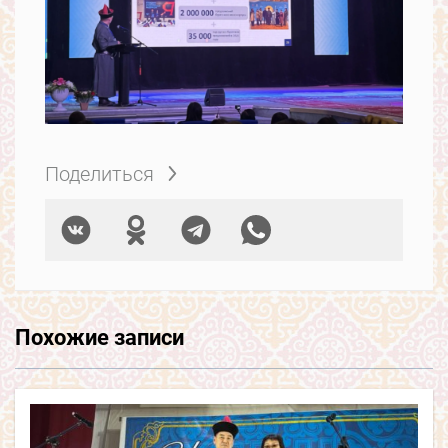
Поделиться
Похожие записи