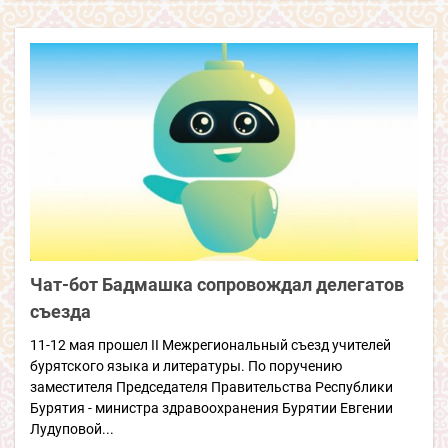
Чат-бот Бадмашка сопровождал делегатов
съезда
11-12 мая прошел II Межрегиональный съезд учителей
бурятского языка и литературы. По поручению
заместителя Председателя Правительства Республики
Бурятия - министра здравоохранения Бурятии Евгении
Лудуповой...