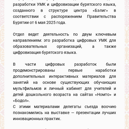
разработки УМК и цифровизации бурятского языка,
созданного в структуре центра «Бэлиг» в
соответствии с распоряжением Правительства
Бурятии от 6 мая 2025 года.
Отдел ведет деятельность по двум ключевым
направлениям: это разработка цифровых УМК для
образовательных организаций, а также
цифровизация бурятского языка.
В части цифровых разработок были
продемонстрированы первые наработки
дополнительных интерактивных материалов для
занятий на основе существующих обучающих
мультфильмов и личный кабинет для учителей и
детей дошкольного возраста на сайтах «Номто» и
«Бодол».
С этими материалами делегаты съезда воочию
познакомились на выставке — презентации лучших
инновационных практик.