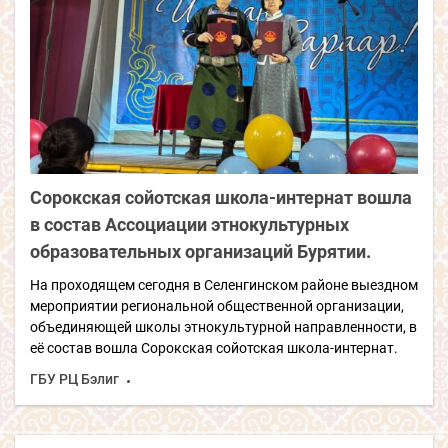
Сорокская сойотская школа-интернат вошла
в состав Ассоциации этнокультурных
образовательных организаций Бурятии.
На проходящем сегодня в Селенгинском районе выездном
мероприятии региональной общественной организации,
объединяющей школы этнокультурной направленности, в
её состав вошла Сорокская сойотская школа-интернат.
ГБУ РЦ Бэлиг