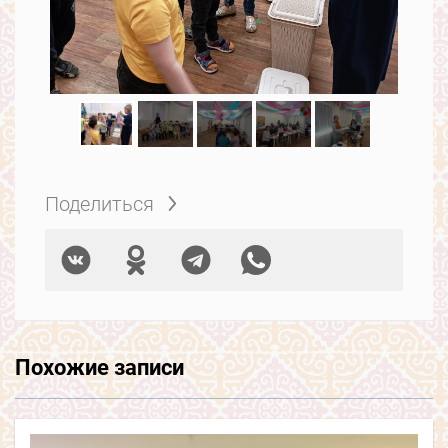
Поделиться
Похожие записи