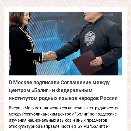
В Москве подписали Соглашение между
центром «Бэлиг» и Федеральным
институтом родных языков народов России
Вчера в Москве подписано соглашение о сотрудничестве
между Республиканским центром "Бэлиг" по поддержке
изучения национальных языков и иных предметов
этнокультурной направленности (ГБУ РЦ "Бэлиг") и