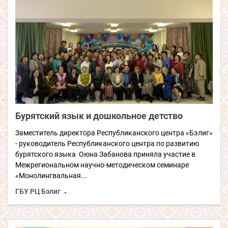
Бурятский язык и дошкольное детство
Заместитель директора Республиканского центра «Бэлиг»
- руководитель Республиканского центра по развитию
бурятского языка Оюна Забанова приняла участие в
Межрегиональном научно-методическом семинаре
«Монолингвальная...
ГБУ РЦ Бэлиг