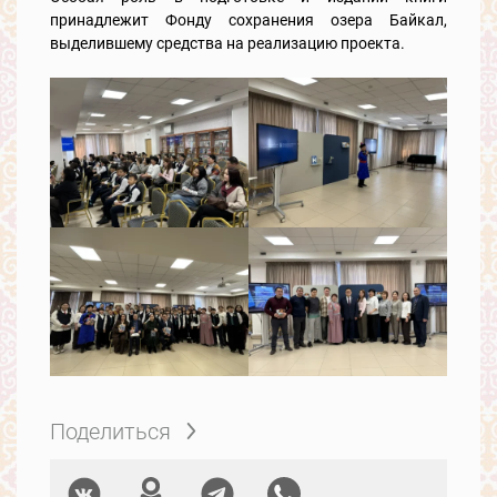
принадлежит Фонду сохранения озера Байкал,
выделившему средства на реализацию проекта.
Поделиться