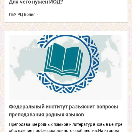
Для чего нужен ЙОД?
ГБУ РЦ Бэлиг
Федеральный институт разъяснит вопросы
преподавания родных языков
Преподавание родных языков и литератур вновь в центре
обсуждения профессионального сообщества.На втором