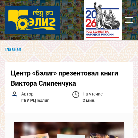
Главная
Центр «Бэлиг» презентовал книги
Виктора Слипенчука
Автор
На чтение
ГБУ РЦ Бэлиг
2 мин.