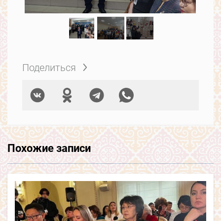
Поделиться
Похожие записи