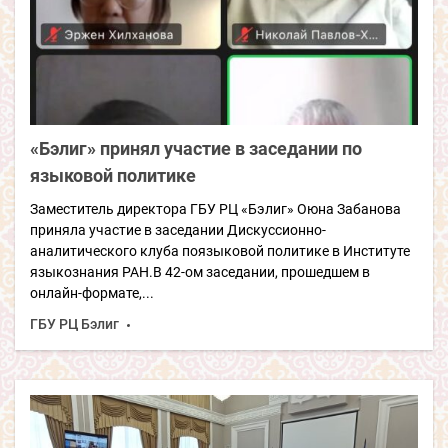
«Бэлиг» принял участие в заседании по
языковой политике
Заместитель директора ГБУ РЦ «Бэлиг» Оюна Забанова
приняла участие в заседании Дискуссионно-
аналитического клуба поязыковой политике в Институте
языкознания РАН.В 42-ом заседании, прошедшем в
онлайн-формате,...
ГБУ РЦ Бэлиг