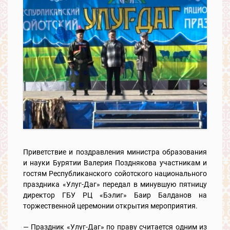
Приветствие и поздравления министра образования
и науки Бурятии Валерия Позднякова участникам и
гостям Республиканского сойотского национального
праздника «Улуг-Даг» передал в минувшую пятницу
директор ГБУ РЦ «Бэлиг» Баир Балданов на
торжественной церемонии открытия мероприятия.
— Праздник «Улуг-Даг» по праву считается одним из