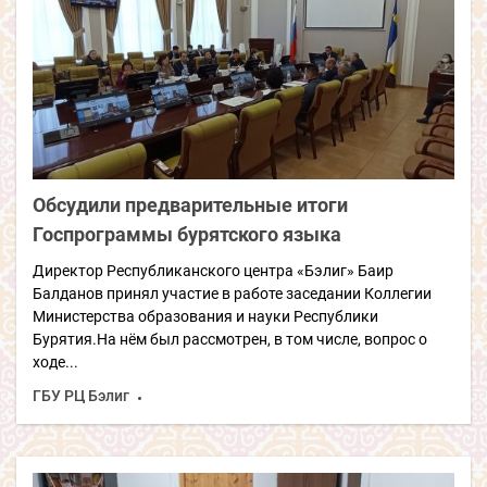
Обсудили предварительные итоги
Госпрограммы бурятского языка
Директор Республиканского центра «Бэлиг» Баир
Балданов принял участие в работе заседании Коллегии
Министерства образования и науки Республики
Бурятия.На нём был рассмотрен, в том числе, вопрос о
ходе...
ГБУ РЦ Бэлиг