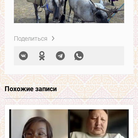
Поделиться
Похожие записи