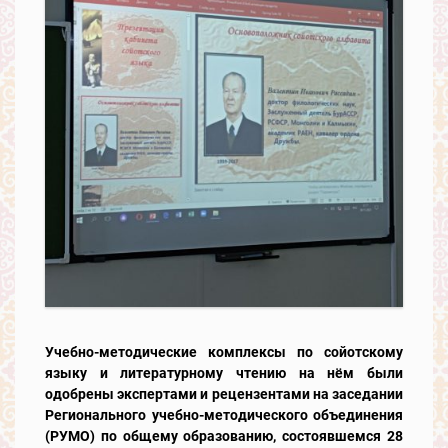
Учебно-методические комплексы по сойотскому
языку и литературному чтению на нём были
одобрены экспертами и рецензентами на заседании
Регионального учебно-методического объединения
(РУМО) по общему образованию, состоявшемся 28