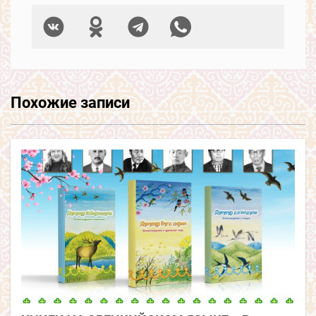
Похожие записи