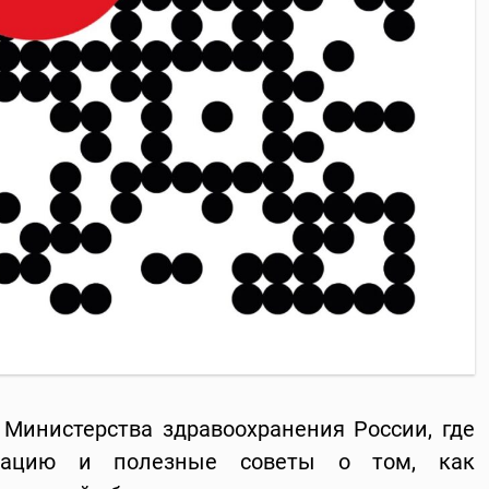
Министерства здравоохранения России, где
мацию и полезные советы о том, как