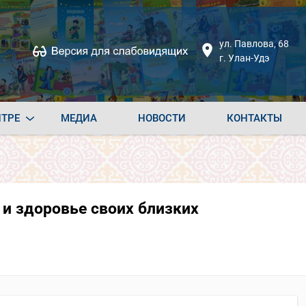
ул. Павлова, 68
г. Улан-Удэ
НТРЕ
МЕДИА
НОВОСТИ
КОНТАКТЫ
 и здоровье своих близких