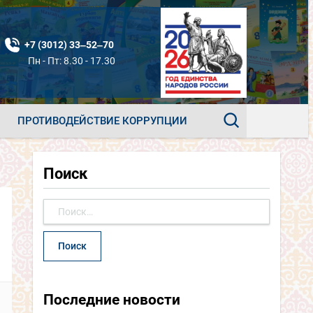
+7 (3012) 33‒52‒70
Пн - Пт: 8.30 - 17.30
ПРОТИВОДЕЙСТВИЕ КОРРУПЦИИ
Поиск
Найти:
Последние новости