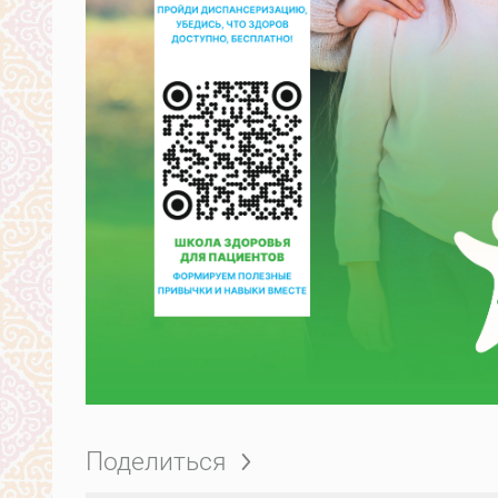
Поделиться