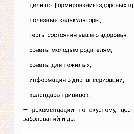
— цели по формированию здоровых п
— полезные калькуляторы;
— тесты состояния вашего здоровья;
— советы молодым родителям;
— советы для пожилых;
— информация о диспансеризации;
— календарь прививок;
— рекомендации по вкусному, дост
заболеваний и др.