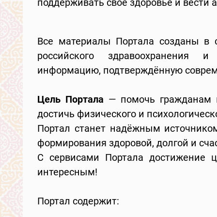
поддерживать свое здоровье и вести 
Все материалы Портала созданы в 
российского здравоохранения и
информацию, подтверждённую совре
Цель Портала
— помочь гражданам и
достичь физического и психологическ
Портал станет надёжным источнико
формирования здоровой, долгой и сча
С сервисами Портала достижение ц
интересным!
Портал содержит: