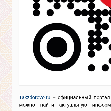
Takzdorovo.ru
– официальный портал 
можно найти актуальную инфор